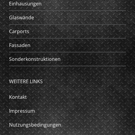
Einhausungen
Glaswände
Carports
Fassaden
Sonderkonstruktionen
WEITERE LINKS
Kontakt
Impressum
Nutzungsbedingungen