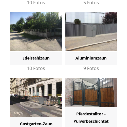
10 Fotos
5 Fotos
Edelstahlzaun
Aluminiumzaun
10 Fotos
9 Fotos
Pferdestalltor -
Pulverbeschichtet
Gastgarten-Zaun