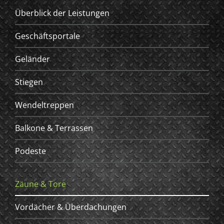
Überblick der Leistungen
Geschäftsportale
Geländer
Stiegen
Wendeltreppen
Balkone & Terrassen
Podeste
Zäune & Tore
Vordächer & Überdachungen