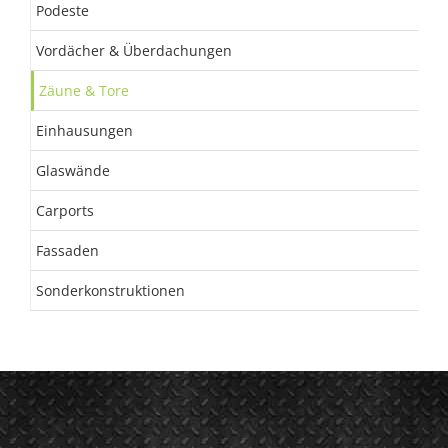
Podeste
Vordächer & Überdachungen
Zäune & Tore
Einhausungen
Glaswände
Carports
Fassaden
Sonderkonstruktionen