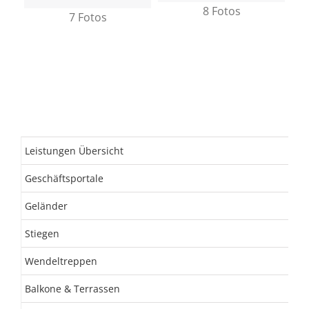
8 Fotos
7 Fotos
Leistungen Übersicht
Geschäftsportale
Geländer
Stiegen
Wendeltreppen
Balkone & Terrassen