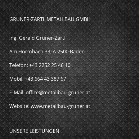
GRUNER-ZARTL METALLBAU GMBH
Ing. Gerald Gruner-Zartl
Am Hörmbach 33, A-2500 Baden
Telefon: +43 2252 25 46 10
Mobil: +43 664 43 387 67
E-Mail: office@metallbau-gruner.at
Website: www.metallbau-gruner.at
UNSERE LEISTUNGEN