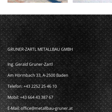
GRUNER-ZARTL METALLBAU GMBH
Ing. Gerald Gruner-Zartl
Am Hörmbach 33, A-2500 Baden
Telefon: +43 2252 25 46 10
Mobil: +43 664 43 387 67
E-Mail: office@metallbau-gruner.at