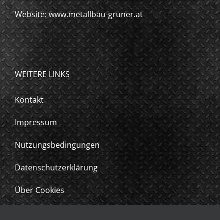
Website: www.metallbau-gruner.at
WEITERE LINKS
Kontakt
Impressum
Nutzungsbedingungen
Datenschutzerklärung
Über Cookies