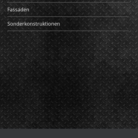
Fassaden
Sonderkonstruktionen