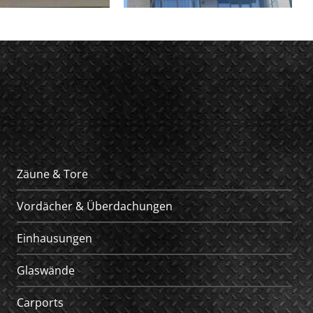
Zäune & Tore
Vordächer & Überdachungen
Einhausungen
Glaswände
Carports