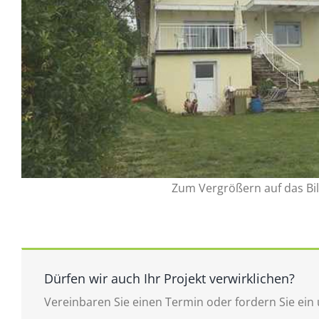
Zum Vergrößern auf das Bil
Dürfen wir auch Ihr Projekt verwirklichen?
Vereinbaren Sie einen Termin oder fordern Sie ein