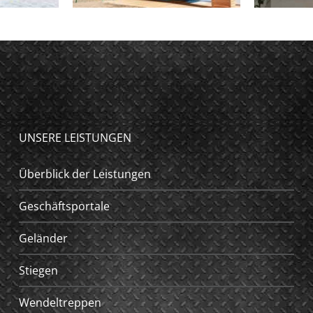
UNSERE LEISTUNGEN
Überblick der Leistungen
Geschäftsportale
Geländer
Stiegen
Wendeltreppen