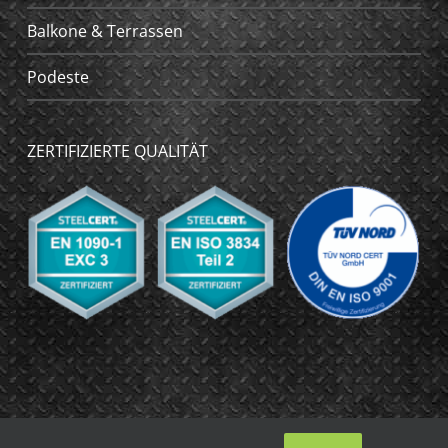
Balkone & Terrassen
Podeste
ZERTIFIZIERTE QUALITÄT